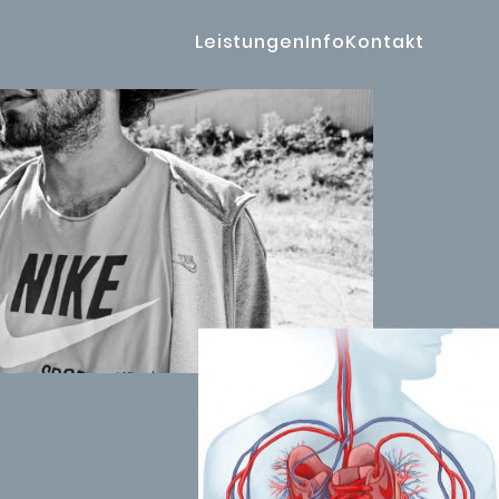
Leistungen
Info
Kontakt