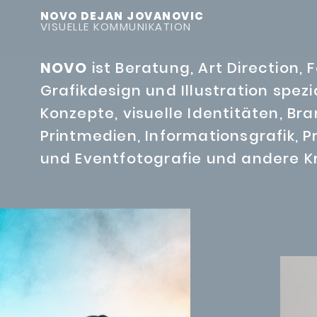
NOVO DEJAN JOVANOVIC
VISUELLE KOMMUNIKATION
NOVO
ist Beratung, Art Direction, 
Grafikdesign und Illustration spezia
Konzepte, visuelle Identitäten, B
Printmedien, Informationsgrafik, P
und Eventfotografie und andere Kr