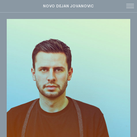
NOVO DEJAN JOVANOVIC