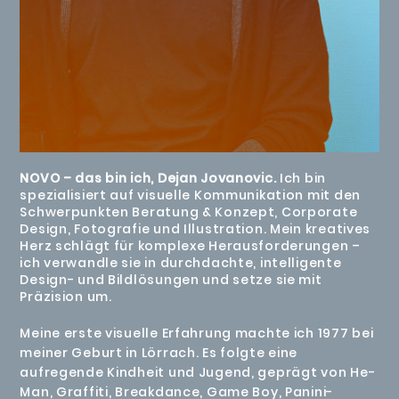
NOVO – das bin ich, Dejan Jovanovic.
Ich bin
spezialisiert auf visuelle Kommunikation mit den
Schwerpunkten Beratung & Konzept, Corporate
Design, Fotografie und Illustration. Mein kreatives
Herz schlägt für komplexe Herausforderungen –
ich verwandle sie in durchdachte, intelligente
Design- und Bildlösungen und setze sie mit
Präzision um.
Meine erste visuelle Erfahrung machte ich 1977 bei
meiner Geburt in Lörrach. Es folgte eine
aufregende Kindheit und Jugend, geprägt von He-
Man, Graffiti, Breakdance, Game Boy, Panini-