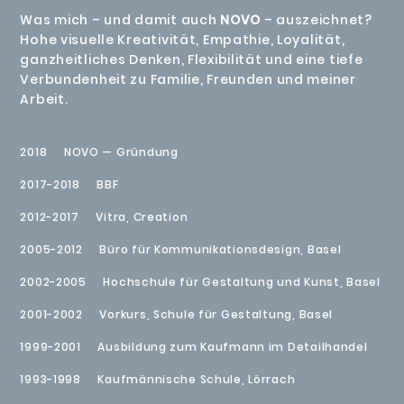
Was mich – und damit auch
NOVO
– auszeichnet?
Hohe visuelle Kreativität, Empathie, Loyalität,
ganzheitliches Denken, Flexibilität und eine tiefe
Verbundenheit zu Familie, Freunden und meiner
Arbeit.
2018
NOVO — Gründung
2017-2018
BBF
2012-2017
Vitra, Creation
2005-2012
Büro für Kommunikationsdesign, Basel
2002-2005
Hochschule für Gestaltung und Kunst, Basel
2001-2002
Vorkurs, Schule für Gestaltung, Basel
1999-2001
Ausbildung zum Kaufmann im Detailhandel
1993-1998
Kaufmännische Schule, Lörrach