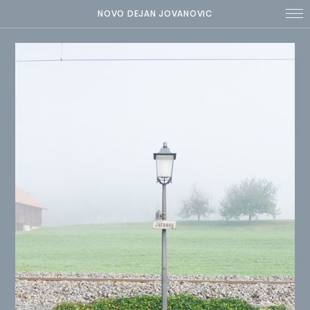
NOVO DEJAN JOVANOVIC